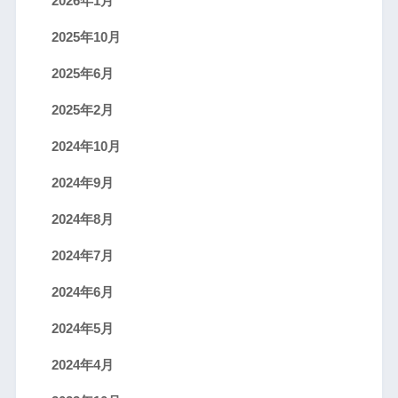
2026年1月
2025年10月
2025年6月
2025年2月
2024年10月
2024年9月
2024年8月
2024年7月
2024年6月
2024年5月
2024年4月