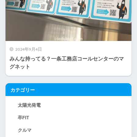
2024年9月4日
みんな持ってる？一条工務店コールセンターのマ
グネット
カテゴリー
太陽光発電
卒FIT
クルマ