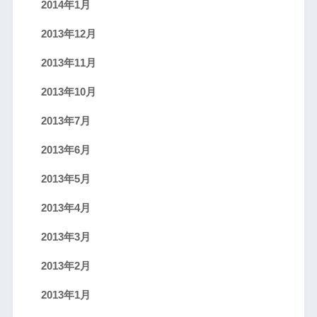
2014年1月
2013年12月
2013年11月
2013年10月
2013年7月
2013年6月
2013年5月
2013年4月
2013年3月
2013年2月
2013年1月