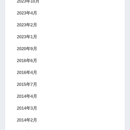
2023年10月
2023年4月
2023年2月
2023年1月
2020年9月
2016年6月
2016年4月
2015年7月
2014年4月
2014年3月
2014年2月