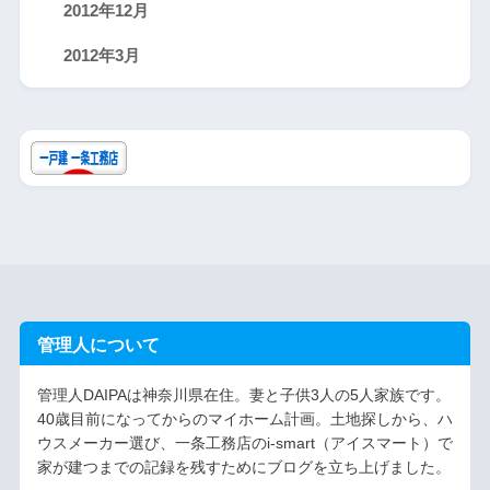
2012年12月
2012年3月
管理人について
管理人DAIPAは神奈川県在住。妻と子供3人の5人家族です。
40歳目前になってからのマイホーム計画。土地探しから、ハ
ウスメーカー選び、一条工務店のi-smart（アイスマート）で
家が建つまでの記録を残すためにブログを立ち上げました。