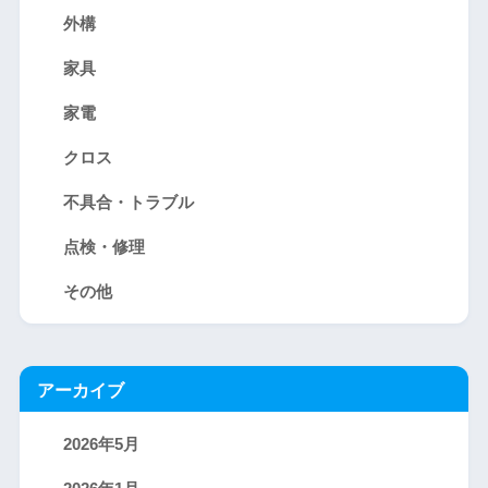
外構
家具
家電
クロス
不具合・トラブル
点検・修理
その他
アーカイブ
2026年5月