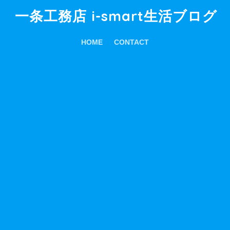
一条工務店 i-smart生活ブログ
HOME
CONTACT