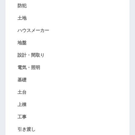
防犯
土地
ハウスメーカー
地盤
設計・間取り
電気・照明
基礎
土台
上棟
工事
引き渡し