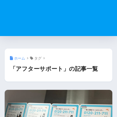
ホーム
タグ
「アフターサポート」の記事一覧