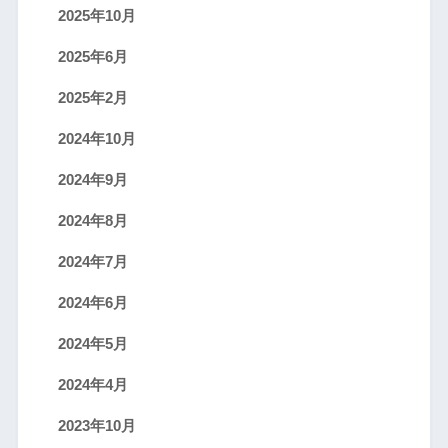
2025年10月
2025年6月
2025年2月
2024年10月
2024年9月
2024年8月
2024年7月
2024年6月
2024年5月
2024年4月
2023年10月