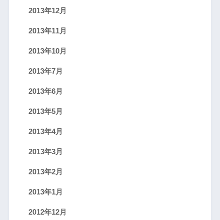
2013年12月
2013年11月
2013年10月
2013年7月
2013年6月
2013年5月
2013年4月
2013年3月
2013年2月
2013年1月
2012年12月