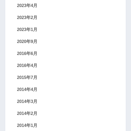
2023年4月
2023年2月
2023年1月
2020年9月
2016年6月
2016年4月
2015年7月
2014年4月
2014年3月
2014年2月
2014年1月