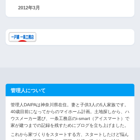
2012年3月
管理人について
管理人DAIPAは神奈川県在住。妻と子供3人の5人家族です。
40歳目前になってからのマイホーム計画。土地探しから、ハ
ウスメーカー選び、一条工務店のi-smart（アイスマート）で
家が建つまでの記録を残すためにブログを立ち上げました。
これから家づくりをスタートする方、スタートしたけど悩ん