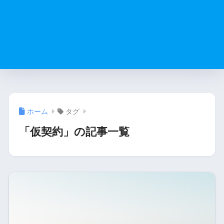
ホーム
タグ
「仮契約」の記事一覧