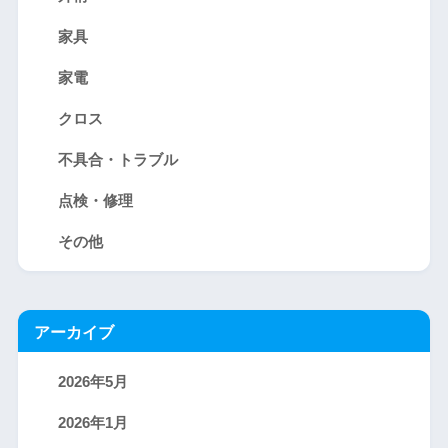
家具
家電
クロス
不具合・トラブル
点検・修理
その他
アーカイブ
2026年5月
2026年1月