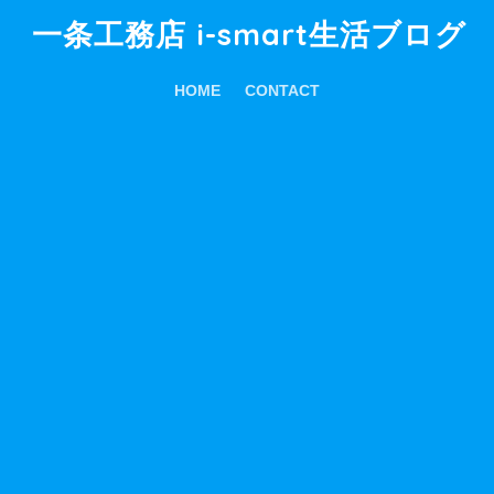
一条工務店 i-smart生活ブログ
HOME
CONTACT