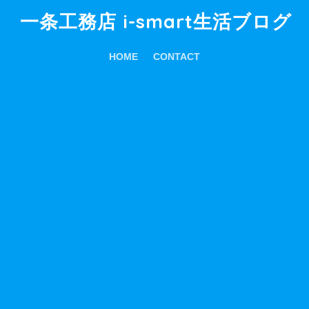
一条工務店 i-smart生活ブログ
HOME
CONTACT