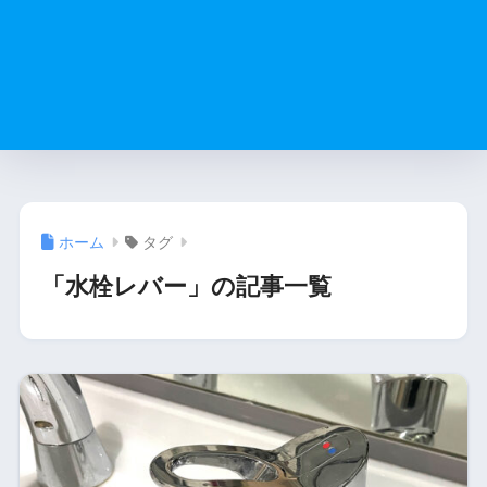
ホーム
タグ
「水栓レバー」の記事一覧