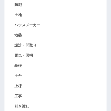
防犯
土地
ハウスメーカー
地盤
設計・間取り
電気・照明
基礎
土台
上棟
工事
引き渡し