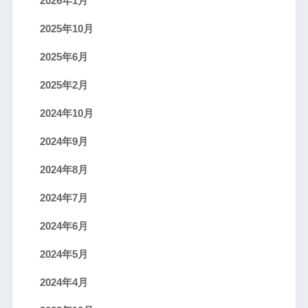
2026年1月
2025年10月
2025年6月
2025年2月
2024年10月
2024年9月
2024年8月
2024年7月
2024年6月
2024年5月
2024年4月