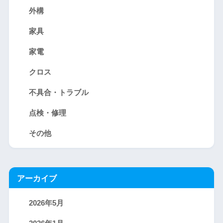
外構
家具
家電
クロス
不具合・トラブル
点検・修理
その他
アーカイブ
2026年5月