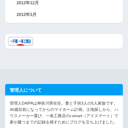
2012年12月
2012年3月
管理人について
管理人DAIPAは神奈川県在住。妻と子供3人の5人家族です。
40歳目前になってからのマイホーム計画。土地探しから、ハ
ウスメーカー選び、一条工務店のi-smart（アイスマート）で
家が建つまでの記録を残すためにブログを立ち上げました。