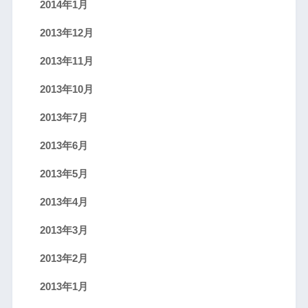
2014年1月
2013年12月
2013年11月
2013年10月
2013年7月
2013年6月
2013年5月
2013年4月
2013年3月
2013年2月
2013年1月