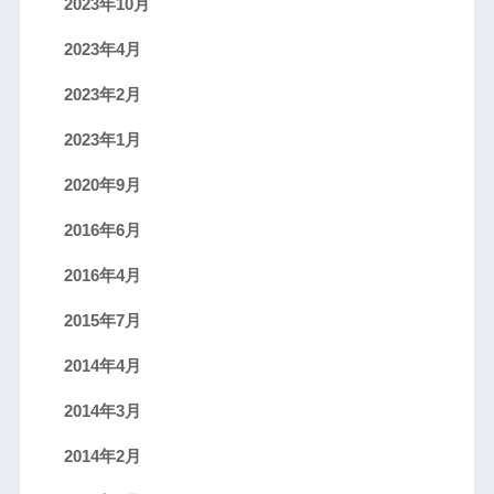
2023年10月
2023年4月
2023年2月
2023年1月
2020年9月
2016年6月
2016年4月
2015年7月
2014年4月
2014年3月
2014年2月