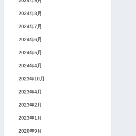
2024年9月
2024年8月
2024年7月
2024年6月
2024年5月
2024年4月
2023年10月
2023年4月
2023年2月
2023年1月
2020年9月