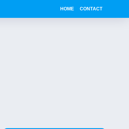
HOME
CONTACT