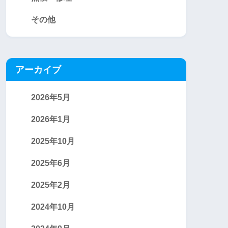
その他
アーカイブ
2026年5月
2026年1月
2025年10月
2025年6月
2025年2月
2024年10月