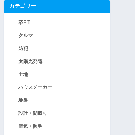
カテゴリー
卒FIT
クルマ
防犯
太陽光発電
土地
ハウスメーカー
地盤
設計・間取り
電気・照明