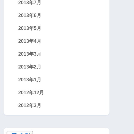
2013年7月
2013年6月
2013年5月
2013年4月
2013年3月
2013年2月
2013年1月
2012年12月
2012年3月