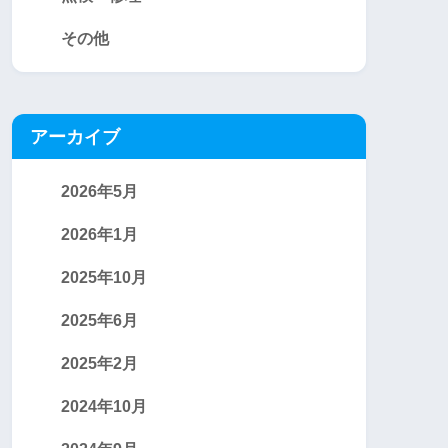
その他
アーカイブ
2026年5月
2026年1月
2025年10月
2025年6月
2025年2月
2024年10月