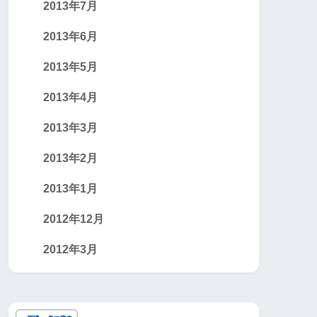
2013年7月
2013年6月
2013年5月
2013年4月
2013年3月
2013年2月
2013年1月
2012年12月
2012年3月