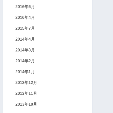
2016年6月
2016年4月
2015年7月
2014年4月
2014年3月
2014年2月
2014年1月
2013年12月
2013年11月
2013年10月