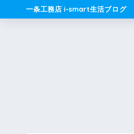
一条工務店 i-smart生活ブログ