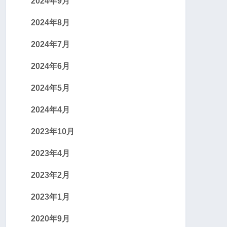
2024年9月
2024年8月
2024年7月
2024年6月
2024年5月
2024年4月
2023年10月
2023年4月
2023年2月
2023年1月
2020年9月