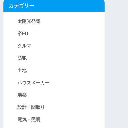
カテゴリー
太陽光発電
卒FIT
クルマ
防犯
土地
ハウスメーカー
地盤
設計・間取り
電気・照明