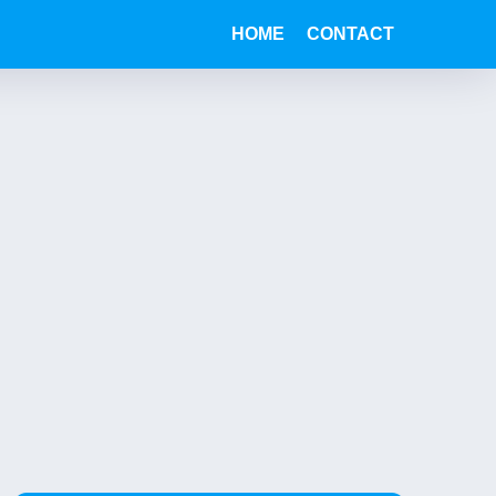
HOME
CONTACT