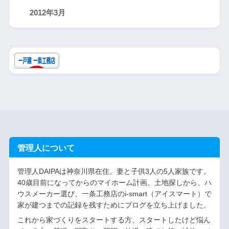
2012年3月
管理人について
管理人DAIPAは神奈川県在住。妻と子供3人の5人家族です。
40歳目前になってからのマイホーム計画。土地探しから、ハ
ウスメーカー選び、一条工務店のi-smart（アイスマート）で
家が建つまでの記録を残すためにブログを立ち上げました。
これから家づくりをスタートする方、スタートしたけど悩ん