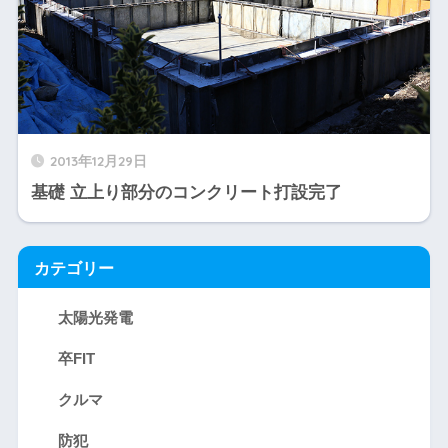
2013年12月29日
基礎 立上り部分のコンクリート打設完了
カテゴリー
太陽光発電
卒FIT
クルマ
防犯