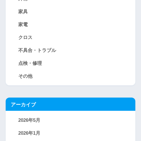
家具
家電
クロス
不具合・トラブル
点検・修理
その他
アーカイブ
2026年5月
2026年1月