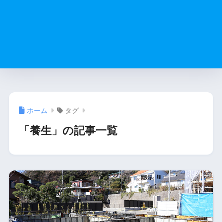
ホーム
タグ
「養生」の記事一覧