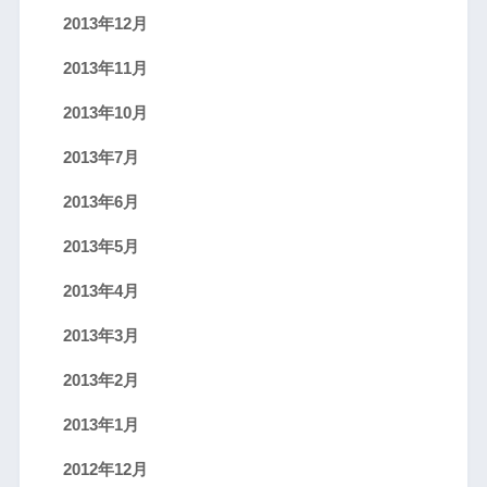
2013年12月
2013年11月
2013年10月
2013年7月
2013年6月
2013年5月
2013年4月
2013年3月
2013年2月
2013年1月
2012年12月