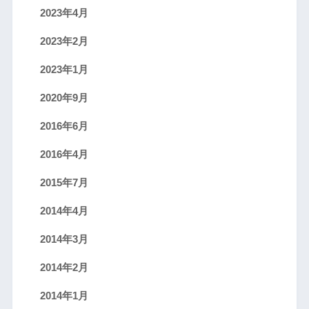
2023年4月
2023年2月
2023年1月
2020年9月
2016年6月
2016年4月
2015年7月
2014年4月
2014年3月
2014年2月
2014年1月