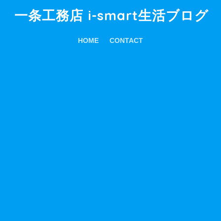
一条工務店 i-smart生活ブログ
HOME
CONTACT