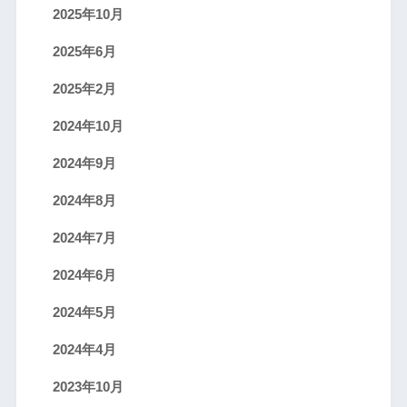
2025年10月
2025年6月
2025年2月
2024年10月
2024年9月
2024年8月
2024年7月
2024年6月
2024年5月
2024年4月
2023年10月