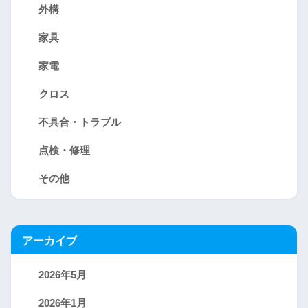
外構
家具
家電
クロス
不具合・トラブル
点検・修理
その他
アーカイブ
2026年5月
2026年1月