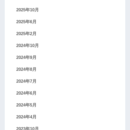
2025年10月
2025年6月
2025年2月
2024年10月
2024年9月
2024年8月
2024年7月
2024年6月
2024年5月
2024年4月
2023年10月