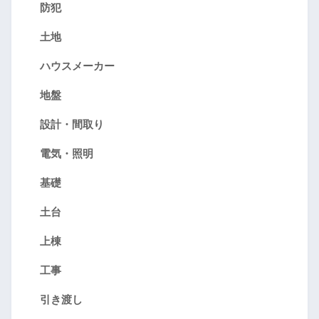
防犯
土地
ハウスメーカー
地盤
設計・間取り
電気・照明
基礎
土台
上棟
工事
引き渡し