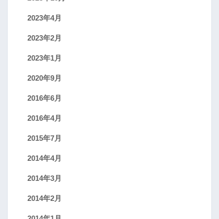
2023年4月
2023年2月
2023年1月
2020年9月
2016年6月
2016年4月
2015年7月
2014年4月
2014年3月
2014年2月
2014年1月