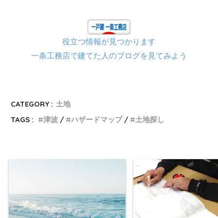
役立つ情報が見つかります
一条工務店で建てた人のブログを見てみよう
CATEGORY :
土地
TAGS :
津波
ハザードマップ
土地探し