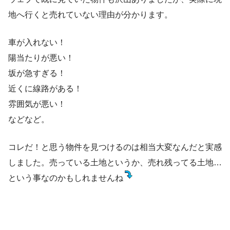
地へ行くと売れていない理由が分かります。
車が入れない！
陽当たりが悪い！
坂が急すぎる！
近くに線路がある！
雰囲気が悪い！
などなど。
コレだ！と思う物件を見つけるのは相当大変なんだと実感
しました。売っている土地というか、売れ残ってる土地…
という事なのかもしれませんね