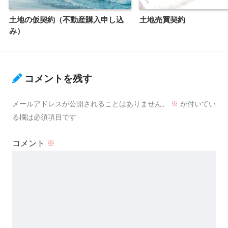
土地の仮契約（不動産購入申し込
土地売買契約
み）
コメントを残す
メールアドレスが公開されることはありません。
※
が付いてい
る欄は必須項目です
コメント
※