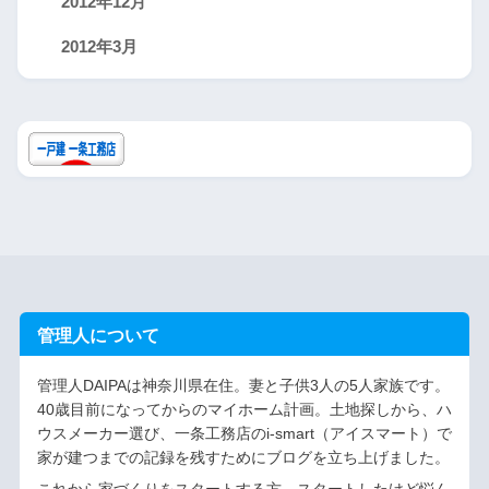
2012年12月
2012年3月
管理人について
管理人DAIPAは神奈川県在住。妻と子供3人の5人家族です。
40歳目前になってからのマイホーム計画。土地探しから、ハ
ウスメーカー選び、一条工務店のi-smart（アイスマート）で
家が建つまでの記録を残すためにブログを立ち上げました。