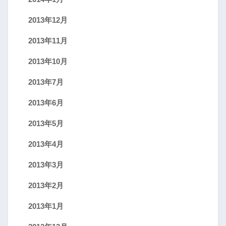
2013年12月
2013年11月
2013年10月
2013年7月
2013年6月
2013年5月
2013年4月
2013年3月
2013年2月
2013年1月