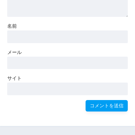
名前
メール
サイト