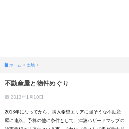
ホーム
土地
不動産屋と物件めぐり
2013年1月10日
2013年になってから、購入希望エリアに強そうな不動産
屋に連絡。予算の他に条件として、津波ハザードマップの