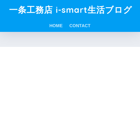
一条工務店 i-smart生活ブログ
HOME
CONTACT