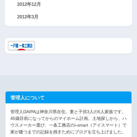
2012年12月
2012年3月
管理人について
管理人DAIPAは神奈川県在住。妻と子供3人の5人家族です。
40歳目前になってからのマイホーム計画。土地探しから、ハ
ウスメーカー選び、一条工務店のi-smart（アイスマート）で
家が建つまでの記録を残すためにブログを立ち上げました。