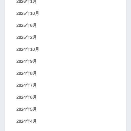
2026年1月
2025年10月
2025年6月
2025年2月
2024年10月
2024年9月
2024年8月
2024年7月
2024年6月
2024年5月
2024年4月