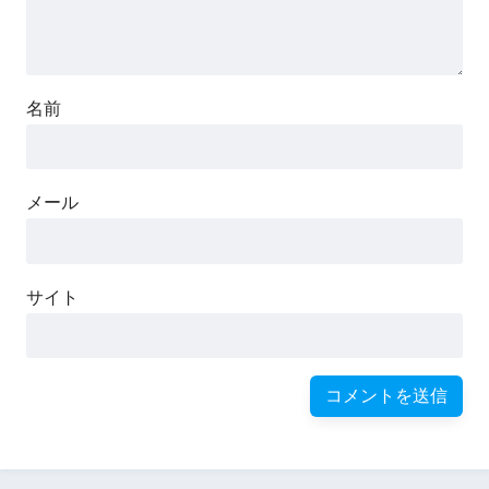
名前
メール
サイト