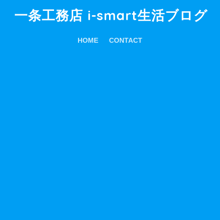
一条工務店 i-smart生活ブログ
HOME
CONTACT