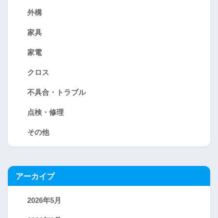
外構
家具
家電
クロス
不具合・トラブル
点検・修理
その他
アーカイブ
2026年5月