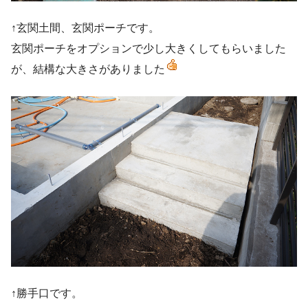
↑玄関土間、玄関ポーチです。
玄関ポーチをオプションで少し大きくしてもらいました
が、結構な大きさがありました
↑勝手口です。