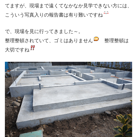
てますが、現場まで遠くてなかなか見学できない方には、
こういう写真入りの報告書は有り難いですね
で、現場を見に行ってきました～。
整理整頓されていて、ゴミはありません
整理整頓は
大切ですね