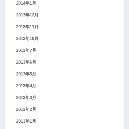
2014年1月
2013年12月
2013年11月
2013年10月
2013年7月
2013年6月
2013年5月
2013年4月
2013年3月
2013年2月
2013年1月