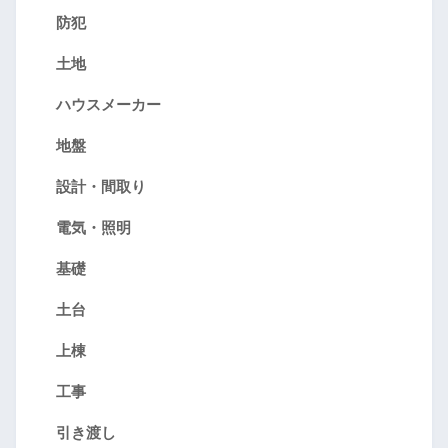
防犯
土地
ハウスメーカー
地盤
設計・間取り
電気・照明
基礎
土台
上棟
工事
引き渡し