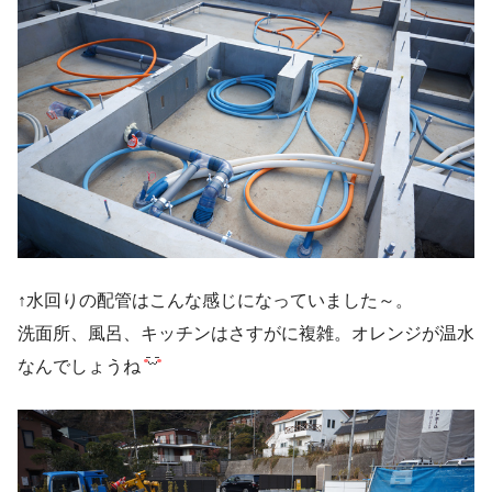
↑水回りの配管はこんな感じになっていました～。
洗面所、風呂、キッチンはさすがに複雑。オレンジが温水
なんでしょうね