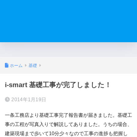
ホーム
基礎
i-smart 基礎工事が完了しました！
2014年1月19日
一条工務店より基礎工事完了報告書が届きました。基礎工
事の工程が写真入りで解説してありました。うちの場合、
建築現場まで歩いて10分少々なので工事の進捗も把握し