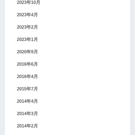
2023年10月
2023年4月
2023年2月
2023年1月
2020年9月
2016年6月
2016年4月
2015年7月
2014年4月
2014年3月
2014年2月