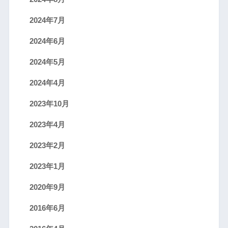
2024年7月
2024年6月
2024年5月
2024年4月
2023年10月
2023年4月
2023年2月
2023年1月
2020年9月
2016年6月