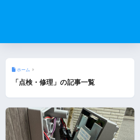
ホーム
「点検・修理」の記事一覧