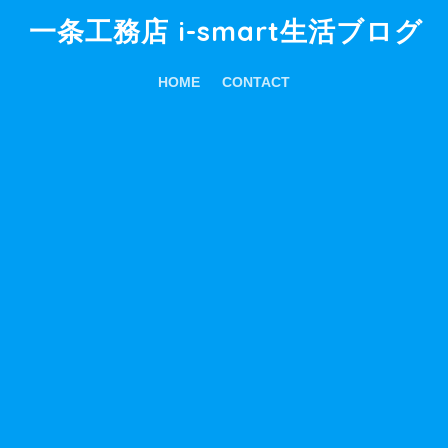
一条工務店 i-smart生活ブログ
HOME
CONTACT