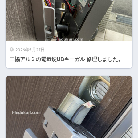
2026年5月27日
三協アルミの電気錠UBキーガル 修理しました。