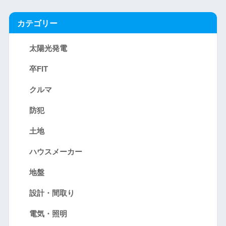
カテゴリー
太陽光発電
卒FIT
クルマ
防犯
土地
ハウスメーカー
地盤
設計・間取り
電気・照明