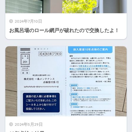
2024年7月10日
お風呂場のロール網戸が破れたので交換したよ！
2024年5月29日