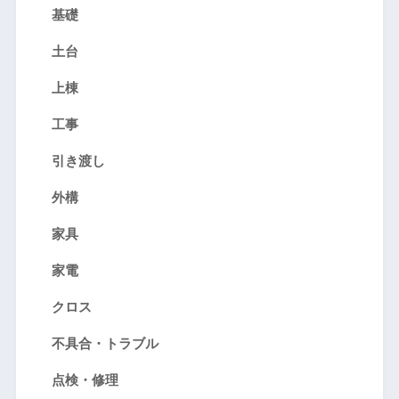
基礎
土台
上棟
工事
引き渡し
外構
家具
家電
クロス
不具合・トラブル
点検・修理