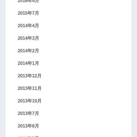
2016年4月
2015年7月
2014年4月
2014年3月
2014年2月
2014年1月
2013年12月
2013年11月
2013年10月
2013年7月
2013年6月