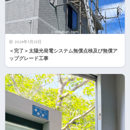
2024年7月23日
＜完了＞太陽光発電システム無償点検及び無償ア
ップグレード工事