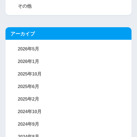
その他
アーカイブ
2026年5月
2026年1月
2025年10月
2025年6月
2025年2月
2024年10月
2024年9月
2024年8月