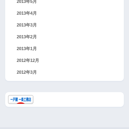
2013年5月
2013年4月
2013年3月
2013年2月
2013年1月
2012年12月
2012年3月