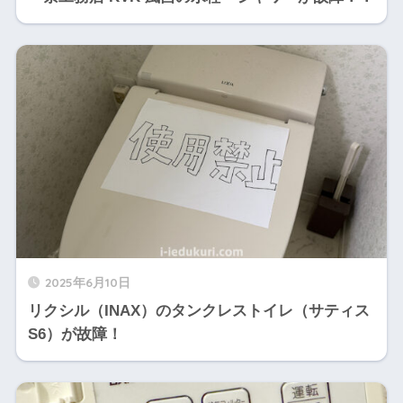
2025年6月10日
リクシル（INAX）のタンクレストイレ（サティス
S6）が故障！